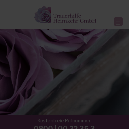
Kostenfreie Rufnummer:
0800 | 00 22 35 3