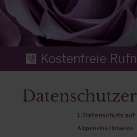
Kostenfreie Ruf
Datenschutzer
1. Datenschutz auf 
Allgemeine Hinweise