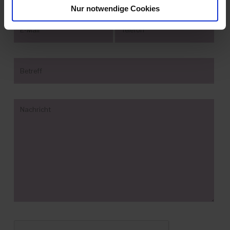
Nur notwendige Cookies