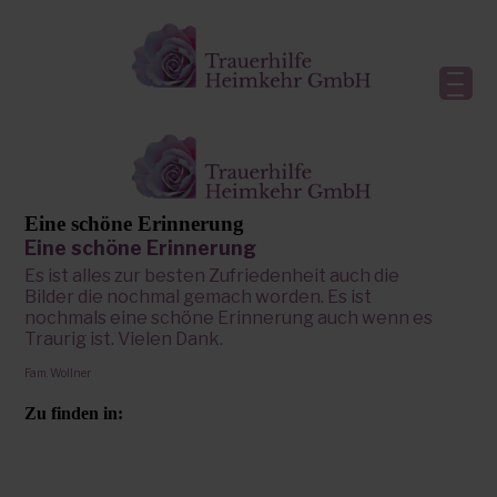
Eine schöne Erinnerung
Eine schöne Erinnerung
Es ist alles zur besten Zufriedenheit auch die
Bilder die nochmal gemach worden. Es ist
nochmals eine schöne Erinnerung auch wenn es
Traurig ist. Vielen Dank.
Fam. Wollner
Zu finden in: