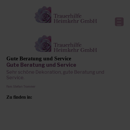
Gute Beratung und Service
Gute Beratung und Service
Sehr schöne Dekoration, gute Beratung und
Service.
Fam. Stefan Trommer
Zu finden in: